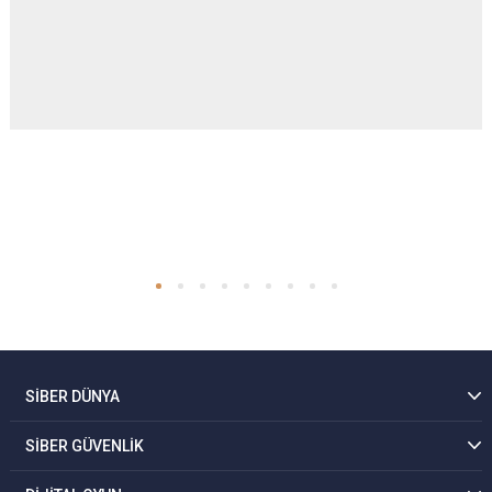
SİBER DÜNYA
SİBER GÜVENLİK