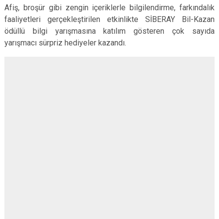
Afiş, broşür gibi zengin içeriklerle bilgilendirme, farkındalık
faaliyetleri gerçekleştirilen etkinlikte SİBERAY Bil-Kazan
ödüllü bilgi yarışmasına katılım gösteren çok sayıda
yarışmacı sürpriz hediyeler kazandı.