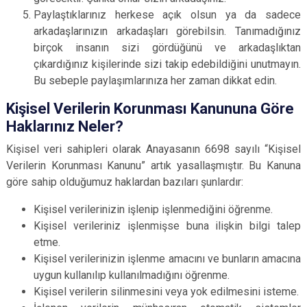
Paylaştıklarınız herkese açık olsun ya da sadece
arkadaşlarınızın arkadaşları görebilsin. Tanımadığınız
birçok insanın sizi gördüğünü ve arkadaşlıktan
çıkardığınız kişilerinde sizi takip edebildiğini unutmayın.
Bu sebeple paylaşımlarınıza her zaman dikkat edin.
Kişisel Verilerin Korunması Kanununa Göre
Haklarınız Neler?
Kişisel veri sahipleri olarak Anayasanın 6698 sayılı “Kişisel
Verilerin Korunması Kanunu” artık yasallaşmıştır. Bu Kanuna
göre sahip olduğumuz haklardan bazıları şunlardır:
Kişisel verilerinizin işlenip işlenmediğini öğrenme.
Kişisel verileriniz işlenmişse buna ilişkin bilgi talep
etme.
Kişisel verilerinizin işlenme amacını ve bunların amacına
uygun kullanılıp kullanılmadığını öğrenme.
Kişisel verilerin silinmesini veya yok edilmesini isteme.