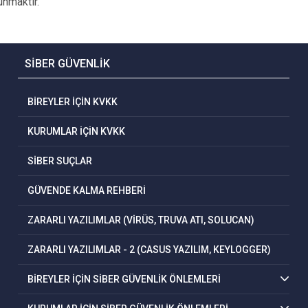
unmaktır.
SİBER GÜVENLİK
BİREYLER İÇİN KVKK
KURUMLAR İÇİN KVKK
SİBER SUÇLAR
GÜVENDE KALMA REHBERİ
ZARARLI YAZILIMLAR (VİRÜS, TRUVA ATI, SOLUCAN)
ZARARLI YAZILIMLAR - 2 (CASUS YAZILIM, KEYLOGGER)
BİREYLER İÇİN SİBER GÜVENLİK ÖNLEMLERİ