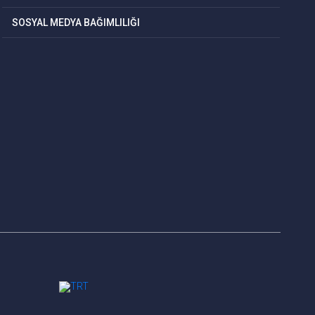
SOSYAL MEDYA BAĞIMLILIĞI