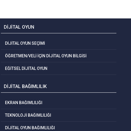
DİJİTAL OYUN
DİJİTAL OYUN SEÇİMİ
ÖĞRETMEN/VELİ İÇİN DİJİTAL OYUN BİLGİSİ
EĞİTSEL DİJİTAL OYUN
DİJİTAL BAĞIMLILIK
EKRAN BAĞIMLILIĞI
TEKNOLOJİ BAĞIMLILIĞI
DİJİTAL OYUN BAĞIMLILIĞI